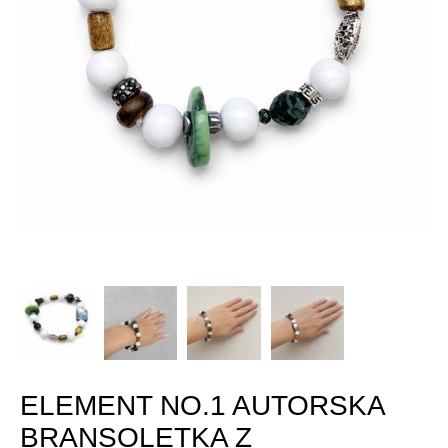
ELEMENT NO.1 AUTORSKA
BRANSOLETKA Z