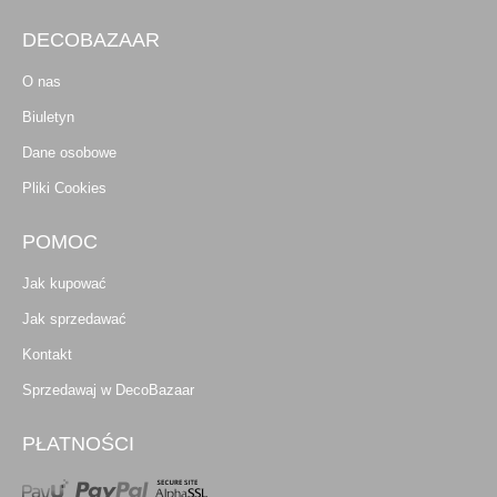
DECOBAZAAR
O nas
Biuletyn
Dane osobowe
Pliki Cookies
POMOC
Jak kupować
Jak sprzedawać
Kontakt
Sprzedawaj w DecoBazaar
PŁATNOŚCI