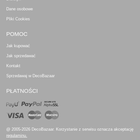
Dane osobowe
Pliki Cookies
POMOC
Jak kupować
Jak sprzedawać
Kontakt
Sprzedawaj w DecoBazaar
PŁATNOŚCI
@ 2005-2026 DecoBazaar. Korzystanie z serwisu oznacza akceptację
regulaminu.