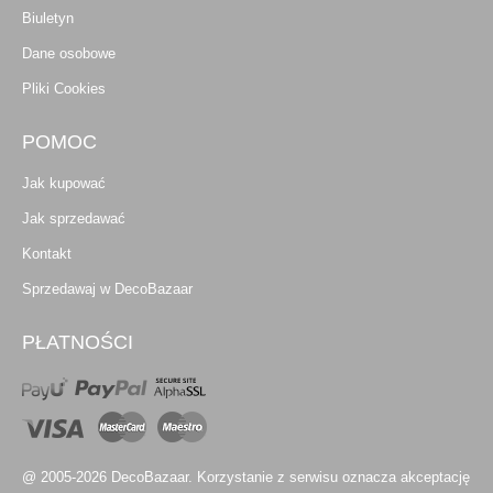
Biuletyn
Dane osobowe
Pliki Cookies
POMOC
Jak kupować
Jak sprzedawać
Kontakt
Sprzedawaj w DecoBazaar
PŁATNOŚCI
@ 2005-2026 DecoBazaar. Korzystanie z serwisu oznacza akceptację