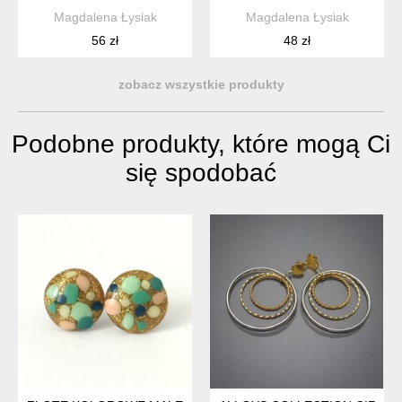
Magdalena Łysiak
Magdalena Łysiak
56 zł
48 zł
zobacz wszystkie produkty
Podobne produkty, które mogą Ci
się spodobać