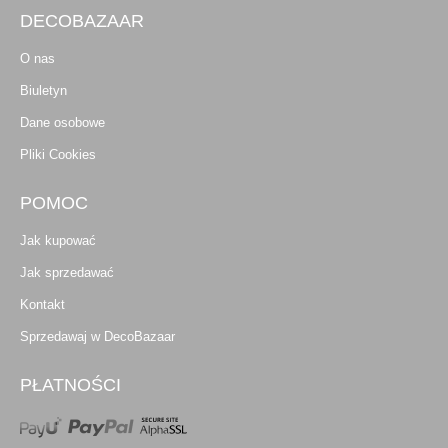
DECOBAZAAR
O nas
Biuletyn
Dane osobowe
Pliki Cookies
POMOC
Jak kupować
Jak sprzedawać
Kontakt
Sprzedawaj w DecoBazaar
PŁATNOŚCI