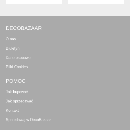
DECOBAZAAR
O nas
Biuletyn
Dane osobowe
Pliki Cookies
POMOC
Jak kupować
Jak sprzedawać
Kontakt
Sprzedawaj w DecoBazaar