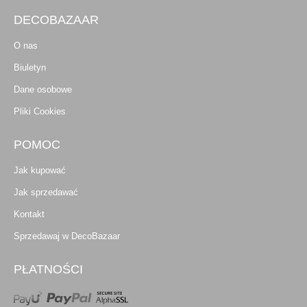
DECOBAZAAR
O nas
Biuletyn
Dane osobowe
Pliki Cookies
POMOC
Jak kupować
Jak sprzedawać
Kontakt
Sprzedawaj w DecoBazaar
PŁATNOŚCI