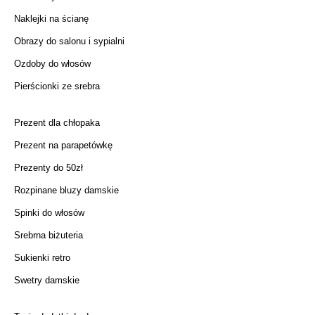
Naklejki na ścianę
Obrazy do salonu i sypialni
Ozdoby do włosów
Pierścionki ze srebra
Prezent dla chłopaka
Prezent na parapetówkę
Prezenty do 50zł
Rozpinane bluzy damskie
Spinki do włosów
Srebrna biżuteria
Sukienki retro
Swetry damskie