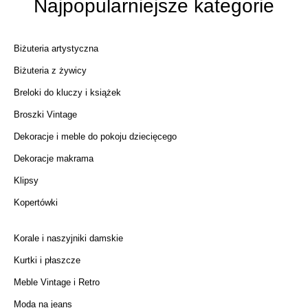
Najpopularniejsze kategorie
Biżuteria artystyczna
Biżuteria z żywicy
Breloki do kluczy i książek
Broszki Vintage
Dekoracje i meble do pokoju dziecięcego
Dekoracje makrama
Klipsy
Kopertówki
Korale i naszyjniki damskie
Kurtki i płaszcze
Meble Vintage i Retro
Moda na jeans