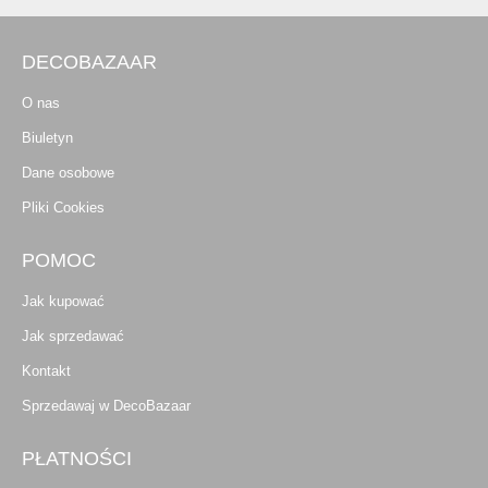
DECOBAZAAR
O nas
Biuletyn
Dane osobowe
Pliki Cookies
POMOC
Jak kupować
Jak sprzedawać
Kontakt
Sprzedawaj w DecoBazaar
PŁATNOŚCI