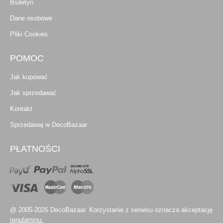
Biuletyn
Dane osobowe
Pliki Cookies
POMOC
Jak kupować
Jak sprzedawać
Kontakt
Sprzedawaj w DecoBazaar
PŁATNOŚCI
@ 2005-2026 DecoBazaar. Korzystanie z serwisu oznacza akceptację
regulaminu.